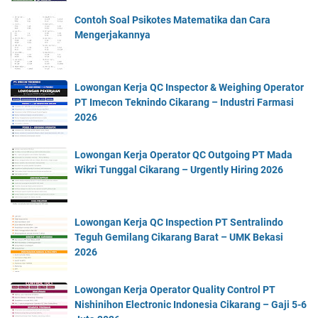
Contoh Soal Psikotes Matematika dan Cara
Mengerjakannya
Lowongan Kerja QC Inspector & Weighing Operator
PT Imecon Teknindo Cikarang – Industri Farmasi
2026
Lowongan Kerja Operator QC Outgoing PT Mada
Wikri Tunggal Cikarang – Urgently Hiring 2026
Lowongan Kerja QC Inspection PT Sentralindo
Teguh Gemilang Cikarang Barat – UMK Bekasi
2026
Lowongan Kerja Operator Quality Control PT
Nishinihon Electronic Indonesia Cikarang – Gaji 5-6