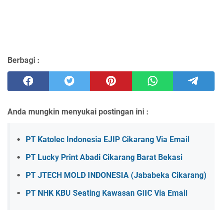
Berbagi :
Anda mungkin menyukai postingan ini :
PT Katolec Indonesia EJIP Cikarang Via Email
PT Lucky Print Abadi Cikarang Barat Bekasi
PT JTECH MOLD INDONESIA (Jababeka Cikarang)
PT NHK KBU Seating Kawasan GIIC Via Email