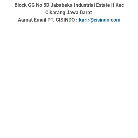
Block GG No 5D Jababeka Industrial Estate II Kec
Cikarang Jawa Barat
Aamat Email PT. CISINDO :
karir@cisindo.com