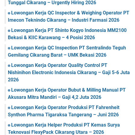
Tunggal Cikarang – Urgently Hiring 2026
Lowongan Kerja QC Inspector & Weighing Operator PT
Imecon Teknindo Cikarang – Industri Farmasi 2026
Lowongan Kerja PT Shinto Kogyo Indonesia MM2100
Bekasi & KIIC Karawang – 4 Posisi 2026
Lowongan Kerja QC Inspection PT Sentralindo Teguh
Gemilang Cikarang Barat – UMK Bekasi 2026
Lowongan Kerja Operator Quality Control PT
Nishinihon Electronic Indonesia Cikarang – Gaji 5-6 Juta
2026
Lowongan Kerja Operator Bubut & Milling Manual PT
Akusara Mitra Mandiri – Gaji 4,2 Juta 2026
Lowongan Kerja Operator Produksi PT Fahrenheit
Synthon Pharma Tigaraksa Tangerang – Juni 2026
Lowongan Kerja Helper Produksi PT Kemas Surya
Teknovasi FlexyPack Cikarang Utara – 2026