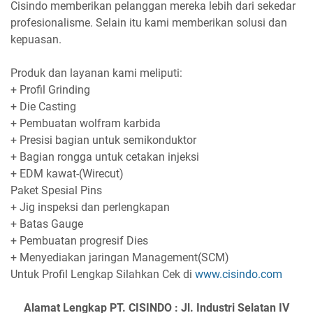
Cisindo memberikan pelanggan mereka lebih dari sekedar
profesionalisme. Selain itu kami memberikan solusi dan
kepuasan.
Produk dan layanan kami meliputi:
+ Profil Grinding
+ Die Casting
+ Pembuatan wolfram karbida
+ Presisi bagian untuk semikonduktor
+ Bagian rongga untuk cetakan injeksi
+ EDM kawat-(Wirecut)
Paket Spesial Pins
+ Jig inspeksi dan perlengkapan
+ Batas Gauge
+ Pembuatan progresif Dies
+ Menyediakan jaringan Management(SCM)
Untuk Profil Lengkap Silahkan Cek di
www.cisindo.com
Alamat Lengkap PT. CISINDO : Jl. Industri Selatan IV