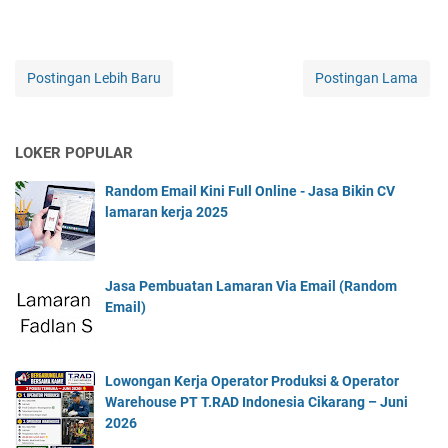
Postingan Lebih Baru
Postingan Lama
LOKER POPULAR
Random Email Kini Full Online - Jasa Bikin CV
lamaran kerja 2025
Jasa Pembuatan Lamaran Via Email (Random
Email)
Lowongan Kerja Operator Produksi & Operator
Warehouse PT T.RAD Indonesia Cikarang – Juni
2026