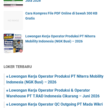
Juta 2026
Cara Kompres File PDF Online di bawah 300 KB
Gratis
Lowongan Kerja Operator Produksi PT Niterra
Mobility Indonesia (NGK Busi) – 2026
LOKER TERBARU
Lowongan Kerja Operator Produksi PT Niterra Mobility
Indonesia (NGK Busi) – 2026
Lowongan Kerja Operator Produksi & Operator
Warehouse PT T.RAD Indonesia Cikarang – Juni 2026
Lowongan Kerja Operator QC Outgoing PT Mada Wikri