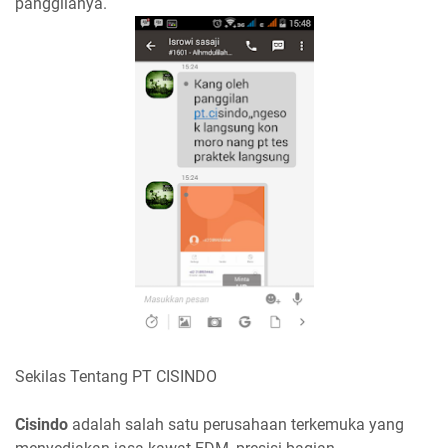
panggilanya.
Sekilas Tentang PT CISINDO
Cisindo
adalah salah satu perusahaan terkemuka yang