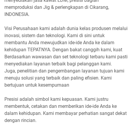
menyediakan jasa kawat EDM, presisi bagian
memproduksi dan Jig & perlengkapan di Cikarang,
INDONESIA.
Visi Perusahaan kami adalah dunia kelas produsen melalui
inovasi, sistem dan teknologi. Kami di sini untuk
membantu Anda mewujudkan ide-ide Anda ke dalam
kehidupan TEPATNYA. Dengan bakat canggih kami, kuat
Berdasarkan wawasan dan set teknologi terbaru kami pasti
menyediakan layanan terbaik bagi pelanggan kami.
Juga, penelitian dan pengembangan layanan tujuan kami
menuju solusi yang terbaik dan paling efisien. Kami
bertujuan untuk kesempurnaan
Presisi adalah simbol kami kepuasan. Kami justru
membentuk, cetakan dan memberikan ide-ide Anda ke
dalam kehidupan. Kami membayar perhatian sangat dekat
dengan rincian.