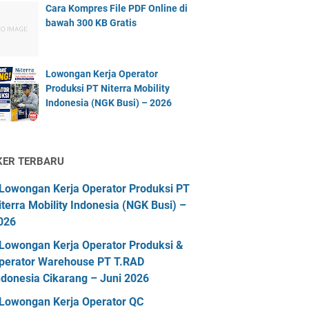
Cara Kompres File PDF Online di
bawah 300 KB Gratis
Lowongan Kerja Operator
Produksi PT Niterra Mobility
Indonesia (NGK Busi) – 2026
KER TERBARU
Lowongan Kerja Operator Produksi PT
iterra Mobility Indonesia (NGK Busi) –
026
Lowongan Kerja Operator Produksi &
perator Warehouse PT T.RAD
ndonesia Cikarang – Juni 2026
Lowongan Kerja Operator QC