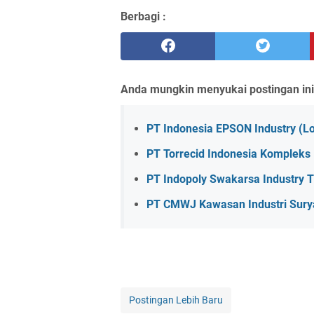
Berbagi :
Anda mungkin menyukai postingan ini
PT Indonesia EPSON Industry (Lo
PT Torrecid Indonesia Kompleks I
PT Indopoly Swakarsa Industry 
PT CMWJ Kawasan Industri Sury
Postingan Lebih Baru