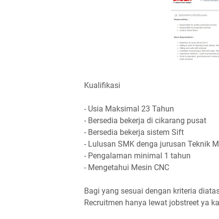
Kualifikasi
- Usia Maksimal 23 Tahun
- Bersedia bekerja di cikarang pusat
- Bersedia bekerja sistem Sift
- Lulusan SMK denga jurusan Teknik M
- Pengalaman minimal 1 tahun
- Mengetahui Mesin CNC
Bagi yang sesuai dengan kriteria diata
Recruitmen hanya lewat jobstreet ya k