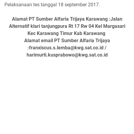
Pelaksanaan tes tanggal 18 september 2017.
Alamat PT Sumber Alfaria Trijaya Karawang :Jalan
Alternatif klari tanjungpura Rt 17 Rw 04 Kel Margasari
Kec Karawang Timur Kab Karawang
Alamat email PT Sumber Alfaria Trijaya
:franxiscus.s.lemba@kwg.sat.co.id /
harimurti.kusprabowo@kwg.sat.co.id