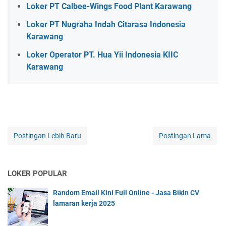
Loker PT Calbee-Wings Food Plant Karawang
Loker PT Nugraha Indah Citarasa Indonesia
Karawang
Loker Operator PT. Hua Yii Indonesia KIIC
Karawang
Postingan Lebih Baru
Postingan Lama
LOKER POPULAR
Random Email Kini Full Online - Jasa Bikin CV
lamaran kerja 2025