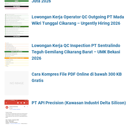
Juta 2026
Lowongan Kerja Operator QC Outgoing PT Mada
Wikri Tunggal Cikarang – Urgently Hiring 2026
Lowongan Kerja QC Inspection PT Sentralindo
Teguh Gemilang Cikarang Barat – UMK Bekasi
2026
Cara Kompres File PDF Online di bawah 300 KB
Gratis
PT API Precision (Kawasan Industri Delta Silicon)