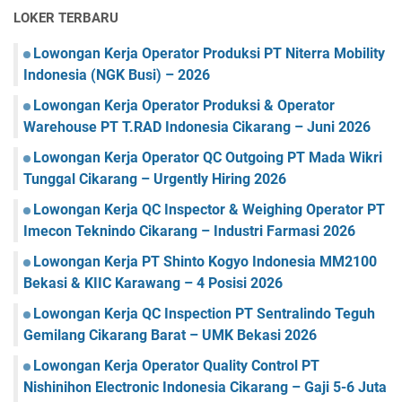
LOKER TERBARU
Lowongan Kerja Operator Produksi PT Niterra Mobility
Indonesia (NGK Busi) – 2026
Lowongan Kerja Operator Produksi & Operator
Warehouse PT T.RAD Indonesia Cikarang – Juni 2026
Lowongan Kerja Operator QC Outgoing PT Mada Wikri
Tunggal Cikarang – Urgently Hiring 2026
Lowongan Kerja QC Inspector & Weighing Operator PT
Imecon Teknindo Cikarang – Industri Farmasi 2026
Lowongan Kerja PT Shinto Kogyo Indonesia MM2100
Bekasi & KIIC Karawang – 4 Posisi 2026
Lowongan Kerja QC Inspection PT Sentralindo Teguh
Gemilang Cikarang Barat – UMK Bekasi 2026
Lowongan Kerja Operator Quality Control PT
Nishinihon Electronic Indonesia Cikarang – Gaji 5-6 Juta