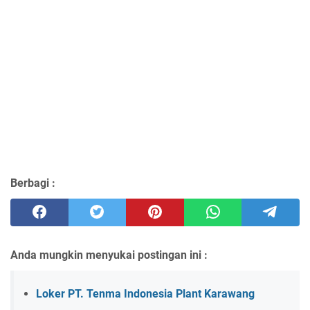
Berbagi :
Anda mungkin menyukai postingan ini :
Loker PT. Tenma Indonesia Plant Karawang