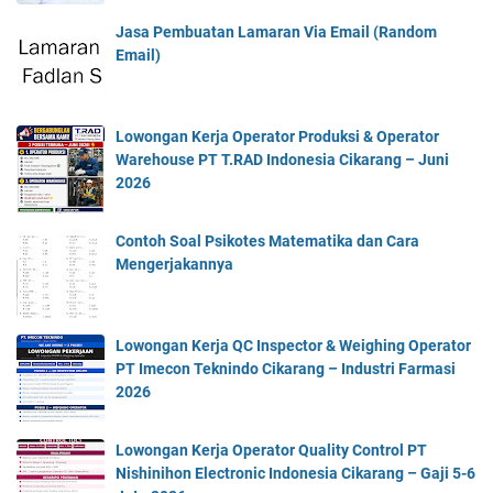
Jasa Pembuatan Lamaran Via Email (Random
Email)
Lowongan Kerja Operator Produksi & Operator
Warehouse PT T.RAD Indonesia Cikarang – Juni
2026
Contoh Soal Psikotes Matematika dan Cara
Mengerjakannya
Lowongan Kerja QC Inspector & Weighing Operator
PT Imecon Teknindo Cikarang – Industri Farmasi
2026
Lowongan Kerja Operator Quality Control PT
Nishinihon Electronic Indonesia Cikarang – Gaji 5-6