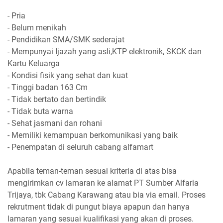
- Pria
- Belum menikah
- Pendidikan SMA/SMK sederajat
- Mempunyai Ijazah yang asli,KTP elektronik, SKCK dan
Kartu Keluarga
- Kondisi fisik yang sehat dan kuat
- Tinggi badan 163 Cm
- Tidak bertato dan bertindik
- Tidak buta warna
- Sehat jasmani dan rohani
- Memiliki kemampuan berkomunikasi yang baik
- Penempatan di seluruh cabang alfamart
Apabila teman-teman sesuai kriteria di atas bisa
mengirimkan cv lamaran ke alamat PT Sumber Alfaria
Trijaya, tbk Cabang Karawang atau bia via email. Proses
rekrutment tidak di pungut biaya apapun dan hanya
lamaran yang sesuai kualifikasi yang akan di proses.