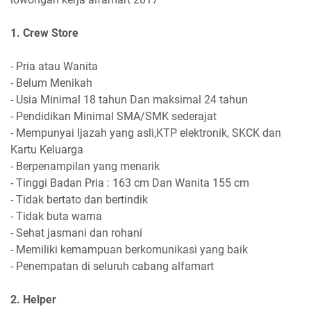
1. Crew Store
- Pria atau Wanita
- Belum Menikah
- Usia Minimal 18 tahun Dan maksimal 24 tahun
- Pendidikan Minimal SMA/SMK sederajat
- Mempunyai Ijazah yang asli,KTP elektronik, SKCK dan
Kartu Keluarga
- Berpenampilan yang menarik
- Tinggi Badan Pria : 163 cm Dan Wanita 155 cm
- Tidak bertato dan bertindik
- Tidak buta warna
- Sehat jasmani dan rohani
- Memiliki kemampuan berkomunikasi yang baik
- Penempatan di seluruh cabang alfamart
2. Helper