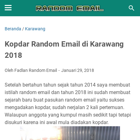
Beranda
/
Karawang
Kopdar Random Email di Karawang
2018
Oleh Fadlan Random Email
Januari 29, 2018
Setelah bertahun tahun sejak tahun 2014 saya membuat
istilah random email dan tahun 2018 ini sudah membuat
sejarah baru buat pasukan random email yaitu sukses
mengadakan kopdar, sudah nerjalan 2 kali pertemuan.
Walaupun anggota yang kumpul masih sedikit tapi tetapi
disukuri karena ini awal mula diadakan kopdar.