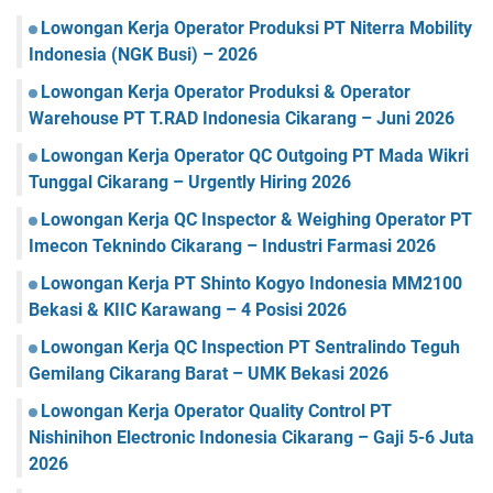
Lowongan Kerja Operator Produksi PT Niterra Mobility
Indonesia (NGK Busi) – 2026
Lowongan Kerja Operator Produksi & Operator
Warehouse PT T.RAD Indonesia Cikarang – Juni 2026
Lowongan Kerja Operator QC Outgoing PT Mada Wikri
Tunggal Cikarang – Urgently Hiring 2026
Lowongan Kerja QC Inspector & Weighing Operator PT
Imecon Teknindo Cikarang – Industri Farmasi 2026
Lowongan Kerja PT Shinto Kogyo Indonesia MM2100
Bekasi & KIIC Karawang – 4 Posisi 2026
Lowongan Kerja QC Inspection PT Sentralindo Teguh
Gemilang Cikarang Barat – UMK Bekasi 2026
Lowongan Kerja Operator Quality Control PT
Nishinihon Electronic Indonesia Cikarang – Gaji 5-6 Juta
2026