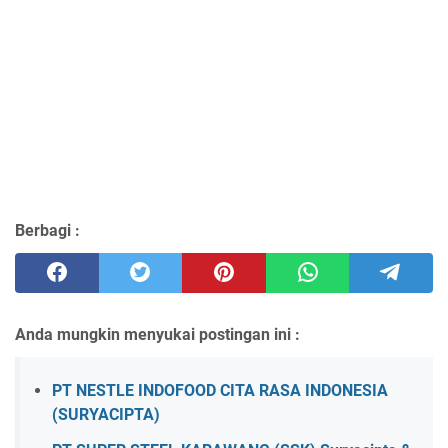
Berbagi :
Anda mungkin menyukai postingan ini :
PT NESTLE INDOFOOD CITA RASA INDONESIA
(SURYACIPTA)