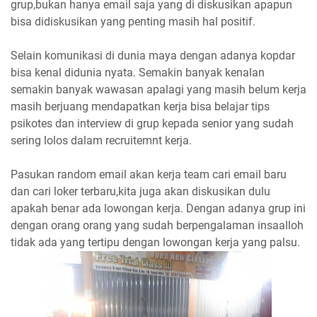
grup,bukan hanya email saja yang di diskusikan apapun
bisa didiskusikan yang penting masih hal positif.
Selain komunikasi di dunia maya dengan adanya kopdar
bisa kenal didunia nyata. Semakin banyak kenalan
semakin banyak wawasan apalagi yang masih belum kerja
masih berjuang mendapatkan kerja bisa belajar tips
psikotes dan interview di grup kepada senior yang sudah
sering lolos dalam recruitemnt kerja.
Pasukan random email akan kerja team cari email baru
dan cari loker terbaru,kita juga akan diskusikan dulu
apakah benar ada lowongan kerja. Dengan adanya grup ini
dengan orang orang yang sudah berpengalaman insaalloh
tidak ada yang tertipu dengan lowongan kerja yang palsu.