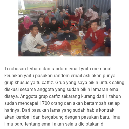
Terobosan terbaru dari random email yaitu membuat
keunikan yaitu pasukan random email asli akan punya
grup khusus yaitu catfiz. Grup yang saya bikin untuk saling
diskusi sesama anggota yang sudah bikin lamaran email
disaya. Anggota grup catfiz sekarang kurang dari 1 tahun
sudah mencapai 1700 orang dan akan bertambah setiap
harinya. Dari pasukan lama yang sudah habis kontrak
akan kembali dan bergabung dengan pasukan baru. Ilmu
ilmu baru tentang email akan selalu diciptakan di