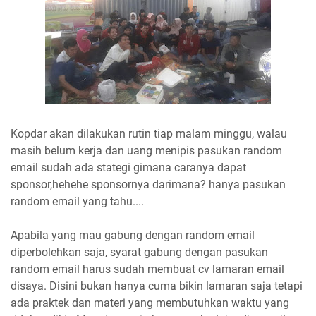
Kopdar akan dilakukan rutin tiap malam minggu, walau
masih belum kerja dan uang menipis pasukan random
email sudah ada stategi gimana caranya dapat
sponsor,hehehe sponsornya darimana? hanya pasukan
random email yang tahu....
Apabila yang mau gabung dengan random email
diperbolehkan saja, syarat gabung dengan pasukan
random email harus sudah membuat cv lamaran email
disaya. Disini bukan hanya cuma bikin lamaran saja tetapi
ada praktek dan materi yang membutuhkan waktu yang