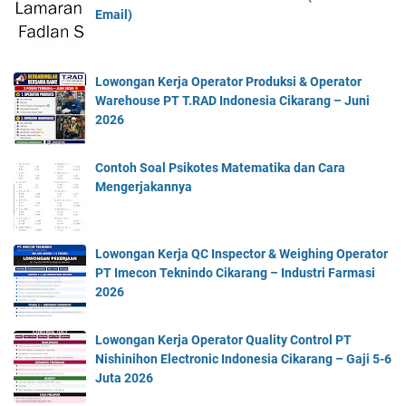
Email)
Lowongan Kerja Operator Produksi & Operator
Warehouse PT T.RAD Indonesia Cikarang – Juni
2026
Contoh Soal Psikotes Matematika dan Cara
Mengerjakannya
Lowongan Kerja QC Inspector & Weighing Operator
PT Imecon Teknindo Cikarang – Industri Farmasi
2026
Lowongan Kerja Operator Quality Control PT
Nishinihon Electronic Indonesia Cikarang – Gaji 5-6
Juta 2026