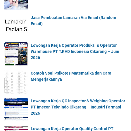
Jasa Pembuatan Lamaran Via Email (Random
Email)
Lowongan Kerja Operator Produksi & Operator
Warehouse PT T.RAD Indonesia Cikarang – Juni
2026
Contoh Soal Psikotes Matematika dan Cara
Mengerjakannya
Lowongan Kerja QC Inspector & Weighing Operator
PT Imecon Teknindo Cikarang – Industri Farmasi
2026
Lowongan Kerja Operator Quality Control PT