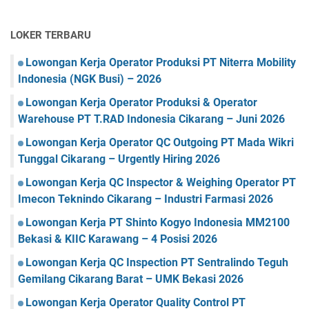
LOKER TERBARU
Lowongan Kerja Operator Produksi PT Niterra Mobility
Indonesia (NGK Busi) – 2026
Lowongan Kerja Operator Produksi & Operator
Warehouse PT T.RAD Indonesia Cikarang – Juni 2026
Lowongan Kerja Operator QC Outgoing PT Mada Wikri
Tunggal Cikarang – Urgently Hiring 2026
Lowongan Kerja QC Inspector & Weighing Operator PT
Imecon Teknindo Cikarang – Industri Farmasi 2026
Lowongan Kerja PT Shinto Kogyo Indonesia MM2100
Bekasi & KIIC Karawang – 4 Posisi 2026
Lowongan Kerja QC Inspection PT Sentralindo Teguh
Gemilang Cikarang Barat – UMK Bekasi 2026
Lowongan Kerja Operator Quality Control PT