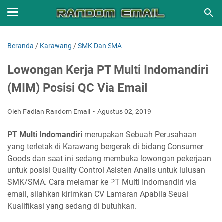
Beranda
/
Karawang
/
SMK Dan SMA
Lowongan Kerja PT Multi Indomandiri
(MIM) Posisi QC Via Email
Oleh Fadlan Random Email
Agustus 02, 2019
PT Multi Indomandiri
merupakan Sebuah Perusahaan
yang terletak di Karawang bergerak di bidang Consumer
Goods dan saat ini sedang membuka lowongan pekerjaan
untuk posisi Quality Control Asisten Analis untuk lulusan
SMK/SMA. Cara melamar ke PT Multi Indomandiri via
email, silahkan kirimkan CV Lamaran Apabila Seuai
Kualifikasi yang sedang di butuhkan.