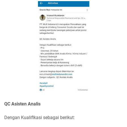
QC Asisten Analis
Dengan Kualiflkasi sebagai berikut: