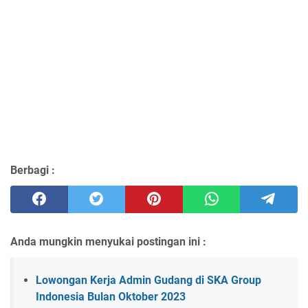
Berbagi :
Anda mungkin menyukai postingan ini :
Lowongan Kerja Admin Gudang di SKA Group
Indonesia Bulan Oktober 2023