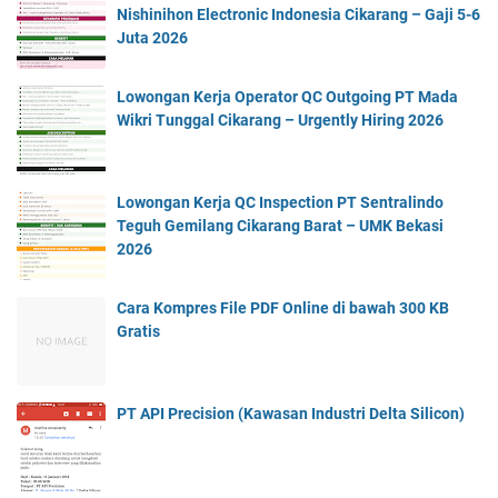
Nishinihon Electronic Indonesia Cikarang – Gaji 5-6
Juta 2026
Lowongan Kerja Operator QC Outgoing PT Mada
Wikri Tunggal Cikarang – Urgently Hiring 2026
Lowongan Kerja QC Inspection PT Sentralindo
Teguh Gemilang Cikarang Barat – UMK Bekasi
2026
Cara Kompres File PDF Online di bawah 300 KB
Gratis
PT API Precision (Kawasan Industri Delta Silicon)