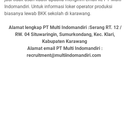
Indomandiri. Untuk informasi loker operator produksi
biasanya lewab BKK sekolah di karawang.
Alamat lengkap PT Multi Indomandiri :Serang RT. 12 /
RW. 04 Situwaringin, Sumurkondang, Kec. Klari,
Kabupaten Karawang
Alamat email PT Multi Indomandiri :
recruitment@multiindomandiri.com