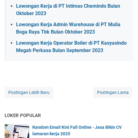
Lowongan Kerja di PT Intimas Chemindo Bulan
Oktober 2023
Lowongan Kerja Admin Warehouse di PT Mulia
Boga Raya Tbk Bulan Oktober 2023
Lowongan Kerja Operator Boiler di PT Kasyasindo
Megah Perkasa Bulan September 2023
Postingan Lebih Baru
Postingan Lama
LOKER POPULAR
Random Email Kini Full Online - Jasa Bikin CV
lamaran kerja 2025