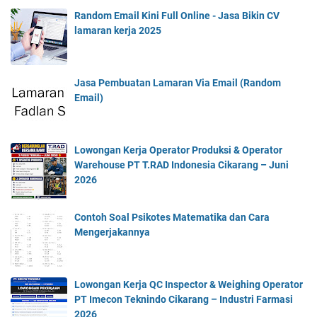
Random Email Kini Full Online - Jasa Bikin CV
lamaran kerja 2025
Jasa Pembuatan Lamaran Via Email (Random
Email)
Lowongan Kerja Operator Produksi & Operator
Warehouse PT T.RAD Indonesia Cikarang – Juni
2026
Contoh Soal Psikotes Matematika dan Cara
Mengerjakannya
Lowongan Kerja QC Inspector & Weighing Operator
PT Imecon Teknindo Cikarang – Industri Farmasi
2026