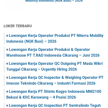
Mobility Indonesia (NGK Busi) – 2026
LOKER TERBARU
Lowongan Kerja Operator Produksi PT Niterra Mobility
Indonesia (NGK Busi) – 2026
Lowongan Kerja Operator Produksi & Operator
Warehouse PT T.RAD Indonesia Cikarang – Juni 2026
Lowongan Kerja Operator QC Outgoing PT Mada Wikri
Tunggal Cikarang – Urgently Hiring 2026
Lowongan Kerja QC Inspector & Weighing Operator PT
Imecon Teknindo Cikarang – Industri Farmasi 2026
Lowongan Kerja PT Shinto Kogyo Indonesia MM2100
Bekasi & KIIC Karawang – 4 Posisi 2026
Lowongan Kerja QC Inspection PT Sentralindo Teguh