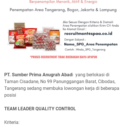
PT. Sumber Prima Anugrah Abad
i yang berlokasi di
Taman Cisadane, No 99 Panunggangan Barat, Cibodas,
Tangerang sedang membuka lowongan kerja di beberapa
posisi
TEAM LEADER QUALITY CONTROL
Kriteria: