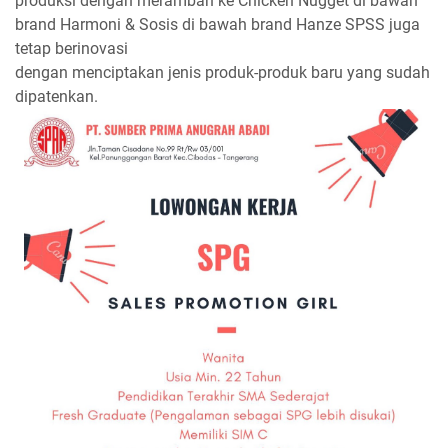
produksi dengan merambah ke Chicken Nugget di bawah
brand Harmoni & Sosis di bawah brand Hanze SPSS juga
tetap berinovasi
dengan menciptakan jenis produk-produk baru yang sudah
dipatenkan.