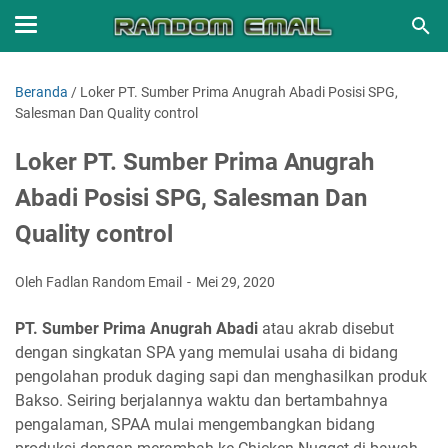
Beranda
/
Loker PT. Sumber Prima Anugrah Abadi Posisi SPG,
Salesman Dan Quality control
Loker PT. Sumber Prima Anugrah
Abadi Posisi SPG, Salesman Dan
Quality control
Oleh Fadlan Random Email
Mei 29, 2020
PT. Sumber Prima Anugrah Abadi
atau akrab disebut
dengan singkatan SPA yang memulai usaha di bidang
pengolahan produk daging sapi dan menghasilkan produk
Bakso. Seiring berjalannya waktu dan bertambahnya
pengalaman, SPAA mulai mengembangkan bidang