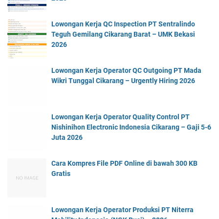
Lowongan Kerja QC Inspection PT Sentralindo
Teguh Gemilang Cikarang Barat – UMK Bekasi
2026
Lowongan Kerja Operator QC Outgoing PT Mada
Wikri Tunggal Cikarang – Urgently Hiring 2026
Lowongan Kerja Operator Quality Control PT
Nishinihon Electronic Indonesia Cikarang – Gaji 5-6
Juta 2026
Cara Kompres File PDF Online di bawah 300 KB
Gratis
Lowongan Kerja Operator Produksi PT Niterra