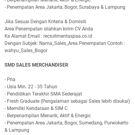
- Penempatan Area Jakarta, Bogor, Surabaya & Lampung
Jika Sesuai Dengan Kriteria & Domisili
Area Penempatan silahkan kirim CV Anda
Ke Alamat Email : recruitmentaspaa.co.id
Dengan Subjek: Nama_Sales_Area Penempatan Contoh :
wahyu_Sales_Bogor
SMD SALES MERCHANDISER
- Pria
- Usia Min. 22 - 35 Tahun
- Pendidikan Terakhir SMA Sederajat
- Fresh Graduate (Pengalaman sebagai Sales lebih disukai)
- Memiliki Kendaraan & SIM C
- Berpenampilan Menarik, Aktif & Energic
- Penempatan Area Jakarta, Bogor, Sumedang, Purwokerto
& Lampung