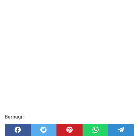
Berbagi :