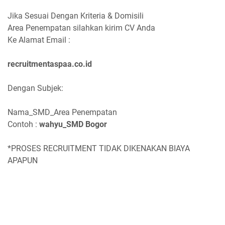
Jika Sesuai Dengan Kriteria & Domisili
Area Penempatan silahkan kirim CV Anda
Ke Alamat Email :
recruitmentaspaa.co.id
Dengan Subjek:
Nama_SMD_Area Penempatan
Contoh :
wahyu_SMD Bogor
*PROSES RECRUITMENT TIDAK DIKENAKAN BIAYA
APAPUN