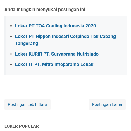
Anda mungkin menyukai postingan ini :
Loker PT TOA Coating Indonesia 2020
Loker PT Nippon Indosari Corpindo Tbk Cabang
Tangerang
Loker KURIR PT. Suryaprana Nutrisindo
Loker IT PT. Mitra Infoparama Lebak
Postingan Lebih Baru
Postingan Lama
LOKER POPULAR