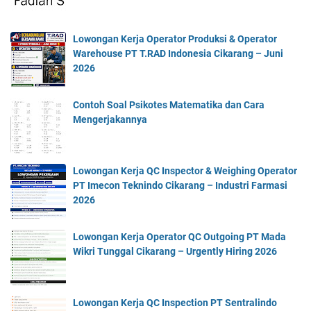
Lowongan Kerja Operator Produksi & Operator
Warehouse PT T.RAD Indonesia Cikarang – Juni
2026
Contoh Soal Psikotes Matematika dan Cara
Mengerjakannya
Lowongan Kerja QC Inspector & Weighing Operator
PT Imecon Teknindo Cikarang – Industri Farmasi
2026
Lowongan Kerja Operator QC Outgoing PT Mada
Wikri Tunggal Cikarang – Urgently Hiring 2026
Lowongan Kerja QC Inspection PT Sentralindo