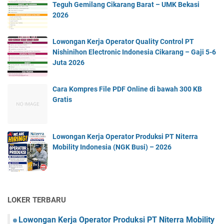
Teguh Gemilang Cikarang Barat – UMK Bekasi
2026
Lowongan Kerja Operator Quality Control PT
Nishinihon Electronic Indonesia Cikarang – Gaji 5-6
Juta 2026
Cara Kompres File PDF Online di bawah 300 KB
Gratis
Lowongan Kerja Operator Produksi PT Niterra
Mobility Indonesia (NGK Busi) – 2026
LOKER TERBARU
Lowongan Kerja Operator Produksi PT Niterra Mobility