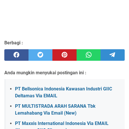
Berbagi :
Anda mungkin menyukai postingan ini :
PT Bellsonica Indonesia Kawasan Industri GIIC
Deltamas Via EMAIL
PT MULTISTRADA ARAH SARANA Tbk
Lemahabang Via Email (New)
PT Maxxis International Indonesia Via EMAIL