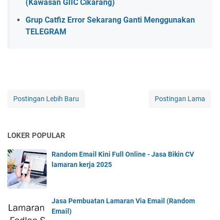
(Kawasan GIIC Cikarang)
Grup Catfiz Error Sekarang Ganti Menggunakan
TELEGRAM
Postingan Lebih Baru
Postingan Lama
LOKER POPULAR
Random Email Kini Full Online - Jasa Bikin CV
lamaran kerja 2025
Jasa Pembuatan Lamaran Via Email (Random
Email)