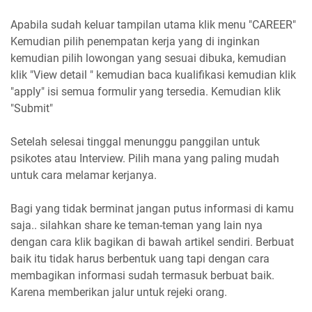
Apabila sudah keluar tampilan utama klik menu "CAREER"
Kemudian pilih penempatan kerja yang di inginkan
kemudian pilih lowongan yang sesuai dibuka, kemudian
klik "View detail " kemudian baca kualifikasi kemudian klik
"apply" isi semua formulir yang tersedia. Kemudian klik
"Submit"
Setelah selesai tinggal menunggu panggilan untuk
psikotes atau Interview. Pilih mana yang paling mudah
untuk cara melamar kerjanya.
Bagi yang tidak berminat jangan putus informasi di kamu
saja.. silahkan share ke teman-teman yang lain nya
dengan cara klik bagikan di bawah artikel sendiri. Berbuat
baik itu tidak harus berbentuk uang tapi dengan cara
membagikan informasi sudah termasuk berbuat baik.
Karena memberikan jalur untuk rejeki orang.