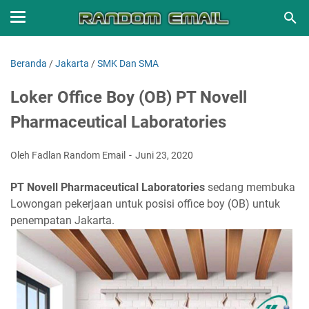
Beranda
/
Jakarta
/
SMK Dan SMA
Loker Office Boy (OB) PT Novell
Pharmaceutical Laboratories
Oleh Fadlan Random Email
Juni 23, 2020
PT Novell Pharmaceutical Laboratories
sedang membuka
Lowongan pekerjaan untuk posisi office boy (OB) untuk
penempatan Jakarta.