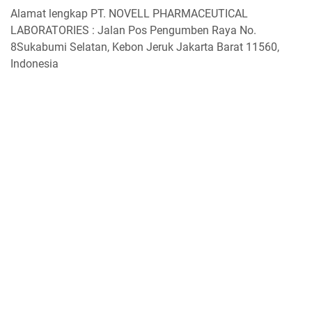
Alamat lengkap PT. NOVELL PHARMACEUTICAL
LABORATORIES : Jalan Pos Pengumben Raya No.
8Sukabumi Selatan, Kebon Jeruk Jakarta Barat 11560,
Indonesia