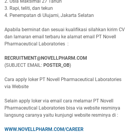
2. Usia Maksimal 27 Tahun
3. Rapi, teliti, dan tekun
4. Penempatan di Ulujami, Jakarta Selatan
Apabila berminat dan sesuai kualifikasi silahkan kirim CV
dan lamaran email terbaru ke alamat email PT Novell
Pharmaceutical Laboratories :
RECRUITMENT@NOVELLPHARM.COM
(SUBJECT EMAIL:
POSTER_OB
)
Cara apply loker PT Novell Pharmaceutical Laboratories
via Website
Selain apply loker via email cara melamar PT Novell
Pharmaceutical Laboratories bisa via website resminya
langsung caranya yaitu kunjungi website resminya di :
WWW.NOVELLPHARM.COM/CAREER