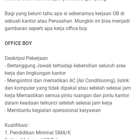
Bagi yang belum tahu apa si sebenarnya kerjaan OB di
sebuah kantor atau Perusahan. Mungkin ini bisa menjadi
gambaran seperti apa kerja office boy.
OFFICE BOY
Deskripsi Pekerjaan
- Bertanggung Jawab terhadap kebersihan seluruh area
kerja dan lingkungan kantor
- Mengontrol dan mematikan AC (Air Conditioning), listrik
dan komputer yang tidak dipakal atau setelah selesai jam
kerja Memastikan semua pintu ruangan dan pintu kantor
dalam keadaan terkunci setelah selesai jam kerja
- Membantu kegiatan operasional karyawan
Kualifikasi :
1. Pendidikan Minimal SMA/K