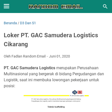
Beranda
/
D3 Dan S1
Loker PT. GAC Samudera Logistics
Cikarang
Oleh Fadlan Random Email
Juni 01, 2020
PT. GAC Samudera Logistics
merupakan Perusahaan
Multinasional yang bergerak di bidang Pergudangan dan
Logistik, saat ini membuka lowongan pekerjaan untuk
posisi: