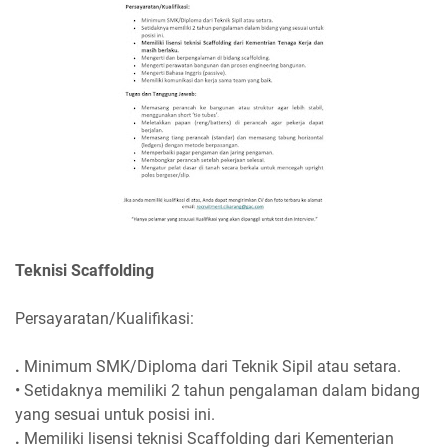
Teknisi Scaffolding
Persayaratan/Kualifikasi:
.
Minimum SMK/Diploma dari Teknik Sipil atau setara.
• Setidaknya memiliki 2 tahun pengalaman dalam bidang
yang sesuai untuk posisi ini.
.
Memiliki lisensi teknisi Scaffolding dari Kementerian