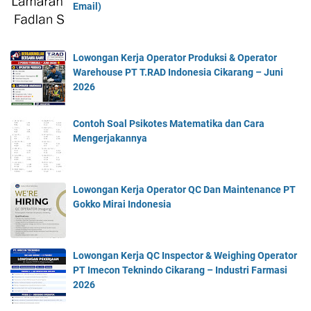
Email)
Lowongan Kerja Operator Produksi & Operator
Warehouse PT T.RAD Indonesia Cikarang – Juni
2026
Contoh Soal Psikotes Matematika dan Cara
Mengerjakannya
Lowongan Kerja Operator QC Dan Maintenance PT
Gokko Mirai Indonesia
Lowongan Kerja QC Inspector & Weighing Operator
PT Imecon Teknindo Cikarang – Industri Farmasi
2026