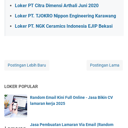
Loker PT Citra Dimensi Arthali Juni 2020
Loker PT. TJOKRO Nippon Engineering Karawang
Loker PT. NGK Ceramics Indonesia EJIP Bekasi
Postingan Lebih Baru
Postingan Lama
LOKER POPULAR
Random Email Kini Full Online - Jasa Bikin CV
lamaran kerja 2025
Jasa Pembuatan Lamaran Via Email (Random