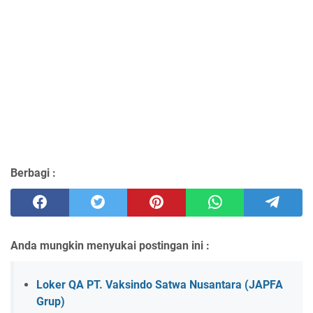
Berbagi :
Anda mungkin menyukai postingan ini :
Loker QA PT. Vaksindo Satwa Nusantara (JAPFA
Grup)