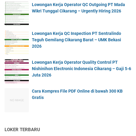
Lowongan Kerja Operator QC Outgoing PT Mada
Wikri Tunggal Cikarang – Urgently Hiring 2026
Lowongan Kerja QC Inspection PT Sentralindo
Teguh Gemilang Cikarang Barat – UMK Bekasi
2026
Lowongan Kerja Operator Quality Control PT
Nishinihon Electronic Indonesia Cikarang – Gaji 5-6
Juta 2026
Cara Kompres File PDF Online di bawah 300 KB
Gratis
LOKER TERBARU