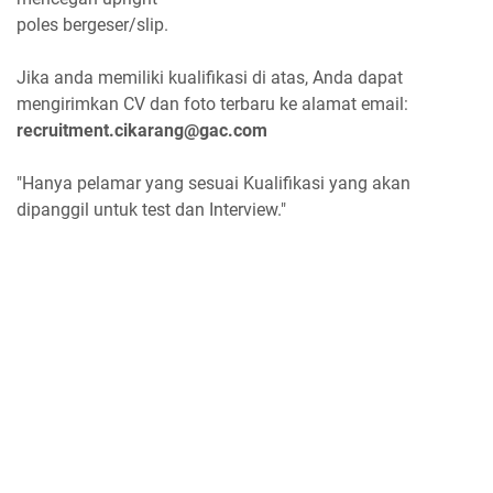
poles bergeser/slip.
Jika anda memiliki kualifikasi di atas, Anda dapat
mengirimkan CV dan foto terbaru ke alamat email:
recruitment.cikarang@gac.com
"Hanya pelamar yang sesuai Kualifikasi yang akan
dipanggil untuk test dan Interview."