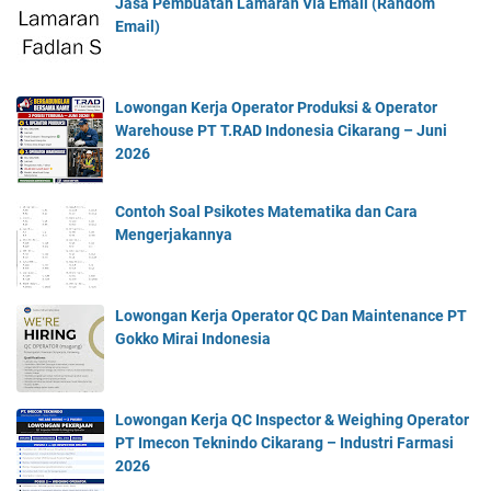
Jasa Pembuatan Lamaran Via Email (Random
Email)
Lowongan Kerja Operator Produksi & Operator
Warehouse PT T.RAD Indonesia Cikarang – Juni
2026
Contoh Soal Psikotes Matematika dan Cara
Mengerjakannya
Lowongan Kerja Operator QC Dan Maintenance PT
Gokko Mirai Indonesia
Lowongan Kerja QC Inspector & Weighing Operator
PT Imecon Teknindo Cikarang – Industri Farmasi
2026