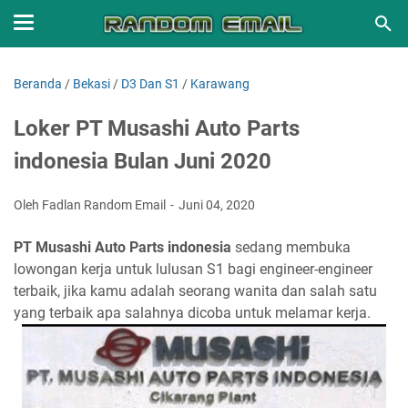
Beranda
/
Bekasi
/
D3 Dan S1
/
Karawang
Loker PT Musashi Auto Parts
indonesia Bulan Juni 2020
Oleh Fadlan Random Email
Juni 04, 2020
PT Musashi Auto Parts indonesia
sedang membuka
lowongan kerja untuk lulusan S1 bagi engineer-engineer
terbaik, jika kamu adalah seorang wanita dan salah satu
yang terbaik apa salahnya dicoba untuk melamar kerja.