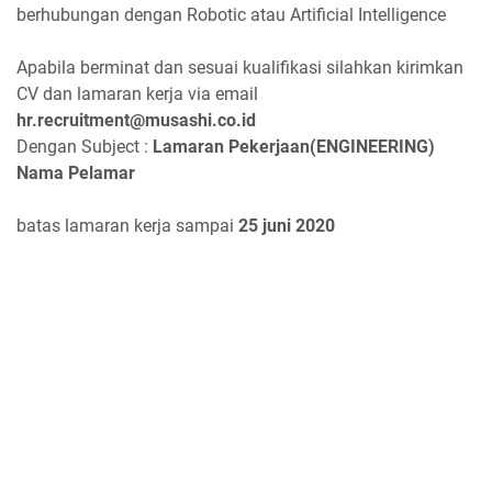
berhubungan dengan Robotic atau Artificial Intelligence
Apabila berminat dan sesuai kualifikasi silahkan kirimkan
CV dan lamaran kerja via email
hr.recruitment@musashi.co.id
Dengan Subject :
Lamaran Pekerjaan(ENGINEERING)
Nama Pelamar
batas lamaran kerja sampai
25 juni 2020