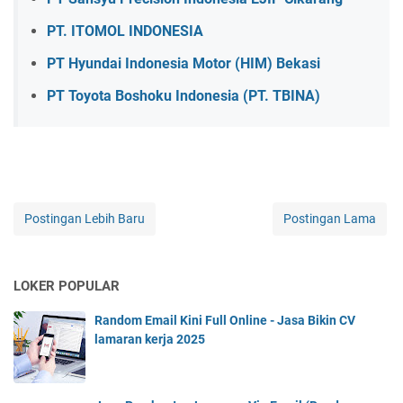
PT. ITOMOL INDONESIA
PT Hyundai Indonesia Motor (HIM) Bekasi
PT Toyota Boshoku Indonesia (PT. TBINA)
Postingan Lebih Baru
Postingan Lama
LOKER POPULAR
Random Email Kini Full Online - Jasa Bikin CV
lamaran kerja 2025