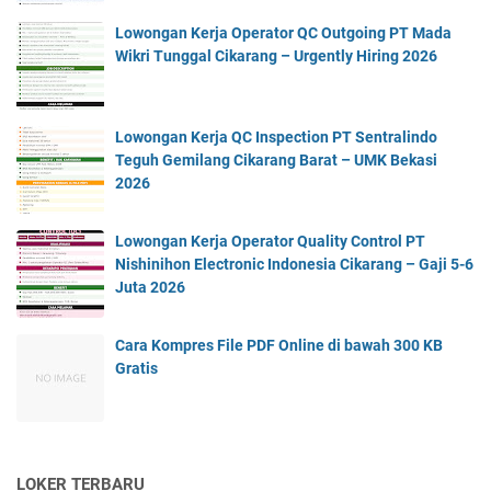
Lowongan Kerja Operator QC Outgoing PT Mada
Wikri Tunggal Cikarang – Urgently Hiring 2026
Lowongan Kerja QC Inspection PT Sentralindo
Teguh Gemilang Cikarang Barat – UMK Bekasi
2026
Lowongan Kerja Operator Quality Control PT
Nishinihon Electronic Indonesia Cikarang – Gaji 5-6
Juta 2026
Cara Kompres File PDF Online di bawah 300 KB
Gratis
LOKER TERBARU