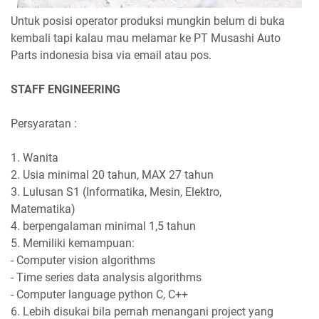
Untuk posisi operator produksi mungkin belum di buka
kembali tapi kalau mau melamar ke PT Musashi Auto
Parts indonesia bisa via email atau pos.
STAFF ENGINEERING
Persyaratan :
1. Wanita
2. Usia minimal 20 tahun, MAX 27 tahun
3. Lulusan S1 (Informatika, Mesin, Elektro,
Matematika)
4. berpengalaman minimal 1,5 tahun
5. Memiliki kemampuan:
- Computer vision algorithms
- Time series data analysis algorithms
- Computer language python C, C++
6. Lebih disukai bila pernah menangani project yang