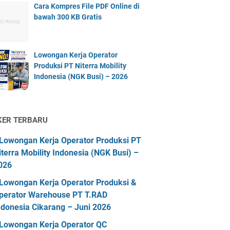
Cara Kompres File PDF Online di
bawah 300 KB Gratis
Lowongan Kerja Operator
Produksi PT Niterra Mobility
Indonesia (NGK Busi) – 2026
KER TERBARU
Lowongan Kerja Operator Produksi PT
iterra Mobility Indonesia (NGK Busi) –
026
Lowongan Kerja Operator Produksi &
perator Warehouse PT T.RAD
ndonesia Cikarang – Juni 2026
Lowongan Kerja Operator QC