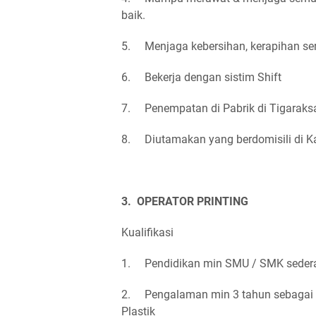
baik.
5. Menjaga kebersihan, kerapihan ser
6. Bekerja dengan sistim Shift
7. Penempatan di Pabrik di Tigaraks
8. Diutamakan yang berdomisili di K
3. OPERATOR PRINTING
Kualifikasi
1. Pendidikan min SMU / SMK sedera
2. Pengalaman min 3 tahun sebagai Op
Plastik