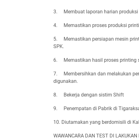
3. Membuat laporan harian produksi s
4. Memastikan proses produksi printi
5. Memastikan persiapan mesin print
SPK.
6. Memastikan hasil proses printing 
7. Membersihkan dan melakukan pera
digunakan.
8. Bekerja dengan sistim Shift
9. Penempatan di Pabrik di Tigaraks
10. Diutamakan yang berdomisili di K
WAWANCARA DAN TEST DI LAKUKAN D