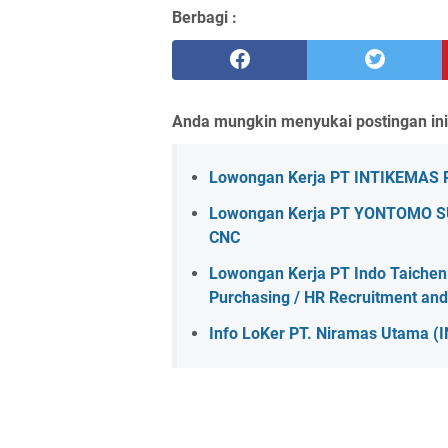
Berbagi :
Anda mungkin menyukai postingan ini
Lowongan Kerja PT INTIKEMAS
Lowongan Kerja PT YONTOMO SU
CNC
Lowongan Kerja PT Indo Taichen T
Purchasing / HR Recruitment an
Info LoKer PT. Niramas Utama (