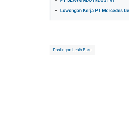
PT SEPARINDO INDUSTRY
Lowongan Kerja PT Mercedes Ben
Postingan Lebih Baru