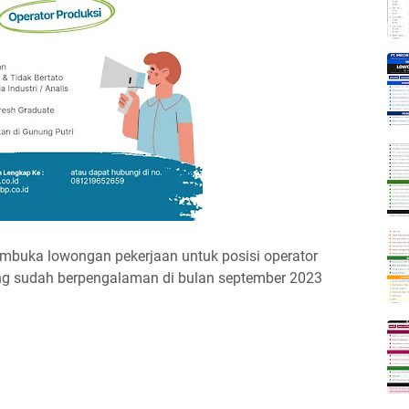
buka lowongan pekerjaan untuk posisi operator
ang sudah berpengalaman di bulan september 2023