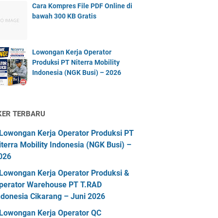
Cara Kompres File PDF Online di
bawah 300 KB Gratis
Lowongan Kerja Operator
Produksi PT Niterra Mobility
Indonesia (NGK Busi) – 2026
KER TERBARU
Lowongan Kerja Operator Produksi PT
iterra Mobility Indonesia (NGK Busi) –
026
Lowongan Kerja Operator Produksi &
perator Warehouse PT T.RAD
ndonesia Cikarang – Juni 2026
Lowongan Kerja Operator QC