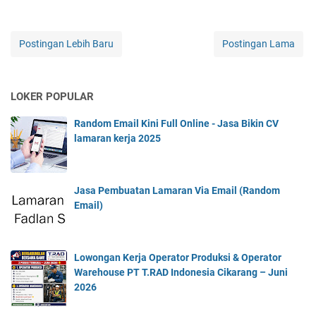
Postingan Lebih Baru
Postingan Lama
LOKER POPULAR
Random Email Kini Full Online - Jasa Bikin CV
lamaran kerja 2025
Jasa Pembuatan Lamaran Via Email (Random
Email)
Lowongan Kerja Operator Produksi & Operator
Warehouse PT T.RAD Indonesia Cikarang – Juni
2026