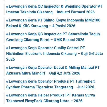
Lowongan Kerja QC Inspector & Weighing Operator PT
Imecon Teknindo Cikarang – Industri Farmasi 2026
Lowongan Kerja PT Shinto Kogyo Indonesia MM2100
Bekasi & KIIC Karawang – 4 Posisi 2026
Lowongan Kerja QC Inspection PT Sentralindo Teguh
Gemilang Cikarang Barat – UMK Bekasi 2026
Lowongan Kerja Operator Quality Control PT
Nishinihon Electronic Indonesia Cikarang – Gaji 5-6 Juta
2026
Lowongan Kerja Operator Bubut & Milling Manual PT
Akusara Mitra Mandiri – Gaji 4,2 Juta 2026
Lowongan Kerja Operator Produksi PT Fahrenheit
Synthon Pharma Tigaraksa Tangerang – Juni 2026
Lowongan Kerja Helper Produksi PT Kemas Surya
Teknovasi FlexyPack Cikarang Utara – 2026