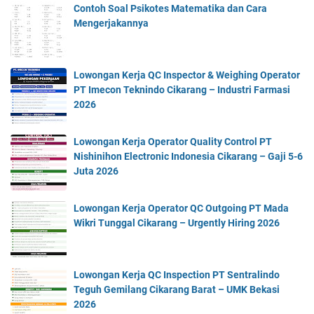
Contoh Soal Psikotes Matematika dan Cara
Mengerjakannya
Lowongan Kerja QC Inspector & Weighing Operator
PT Imecon Teknindo Cikarang – Industri Farmasi
2026
Lowongan Kerja Operator Quality Control PT
Nishinihon Electronic Indonesia Cikarang – Gaji 5-6
Juta 2026
Lowongan Kerja Operator QC Outgoing PT Mada
Wikri Tunggal Cikarang – Urgently Hiring 2026
Lowongan Kerja QC Inspection PT Sentralindo
Teguh Gemilang Cikarang Barat – UMK Bekasi
2026