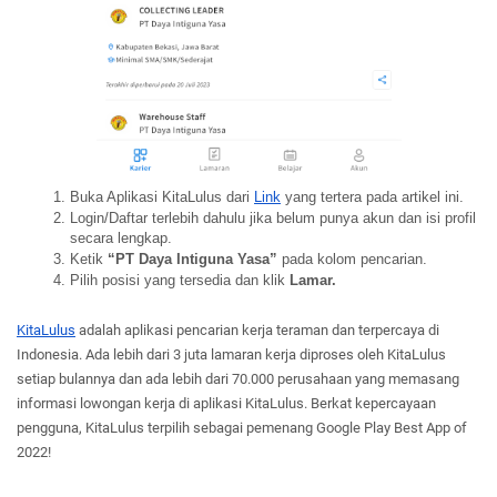
Buka Aplikasi KitaLulus dari 
Link
 yang tertera pada artikel ini.
Login/Daftar terlebih dahulu jika belum punya akun dan isi profil 
secara lengkap.
Ketik 
“PT Daya Intiguna Yasa”
 pada kolom pencarian.
Pilih posisi yang tersedia dan klik 
Lamar.
KitaLulus
 adalah aplikasi pencarian kerja teraman dan terpercaya di 
Indonesia. Ada lebih dari 3 juta lamaran kerja diproses oleh KitaLulus 
setiap bulannya dan ada lebih dari 70.000 perusahaan yang memasang 
informasi lowongan kerja di aplikasi KitaLulus. Berkat kepercayaan 
pengguna, KitaLulus terpilih sebagai pemenang Google Play Best App of 
2022!