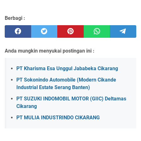
Berbagi :
Anda mungkin menyukai postingan ini :
PT Kharisma Esa Unggul Jababeka Cikarang
PT Sokonindo Automobile (Modern Cikande
Industrial Estate Serang Banten)
PT SUZUKI INDOMOBIL MOTOR (GIIC) Deltamas
Cikarang
PT MULIA INDUSTRINDO CIKARANG