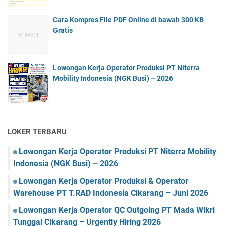
Cara Kompres File PDF Online di bawah 300 KB
Gratis
Lowongan Kerja Operator Produksi PT Niterra
Mobility Indonesia (NGK Busi) – 2026
LOKER TERBARU
Lowongan Kerja Operator Produksi PT Niterra Mobility
Indonesia (NGK Busi) – 2026
Lowongan Kerja Operator Produksi & Operator
Warehouse PT T.RAD Indonesia Cikarang – Juni 2026
Lowongan Kerja Operator QC Outgoing PT Mada Wikri
Tunggal Cikarang – Urgently Hiring 2026