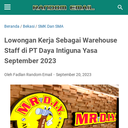
Beranda
/
Bekasi
/
SMK Dan SMA
Lowongan Kerja Sebagai Warehouse
Staff di PT Daya Intiguna Yasa
September 2023
Oleh Fadlan Random Email
September 20, 2023