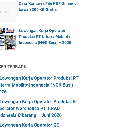
Cara Kompres File PDF Online di
bawah 300 KB Gratis
Lowongan Kerja Operator
Produksi PT Niterra Mobility
Indonesia (NGK Busi) – 2026
KER TERBARU
Lowongan Kerja Operator Produksi PT
iterra Mobility Indonesia (NGK Busi) –
026
Lowongan Kerja Operator Produksi &
perator Warehouse PT T.RAD
ndonesia Cikarang – Juni 2026
Lowongan Kerja Operator QC