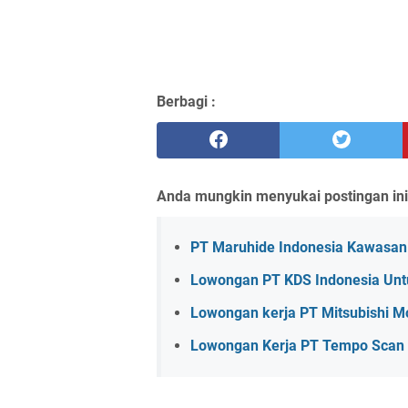
Berbagi :
Anda mungkin menyukai postingan ini
PT Maruhide Indonesia Kawasan 
Lowongan PT KDS Indonesia Untu
Lowongan kerja PT Mitsubishi M
Lowongan Kerja PT Tempo Scan P