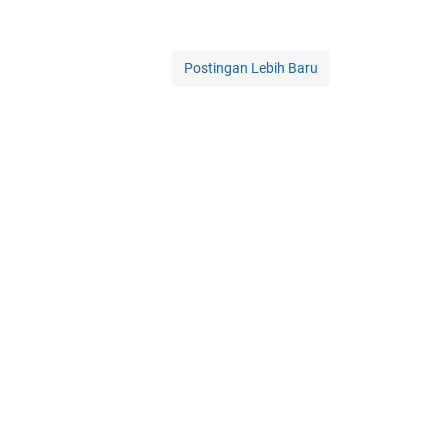
Postingan Lebih Baru