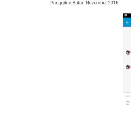
Panggilan Bulan November 2016