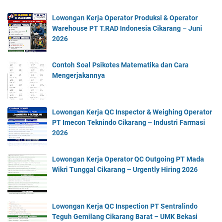
Lowongan Kerja Operator Produksi & Operator
Warehouse PT T.RAD Indonesia Cikarang – Juni
2026
Contoh Soal Psikotes Matematika dan Cara
Mengerjakannya
Lowongan Kerja QC Inspector & Weighing Operator
PT Imecon Teknindo Cikarang – Industri Farmasi
2026
Lowongan Kerja Operator QC Outgoing PT Mada
Wikri Tunggal Cikarang – Urgently Hiring 2026
Lowongan Kerja QC Inspection PT Sentralindo
Teguh Gemilang Cikarang Barat – UMK Bekasi