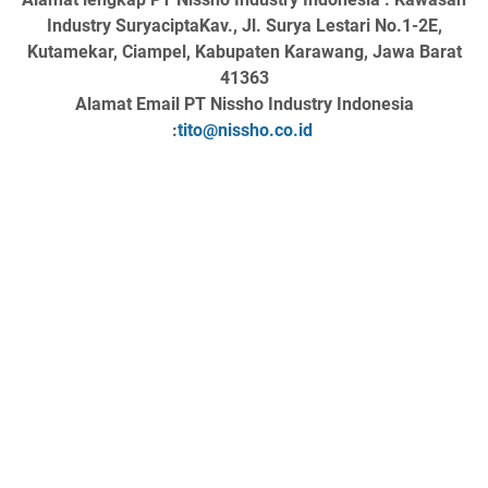
Industry SuryaciptaKav., Jl. Surya Lestari No.1-2E,
Kutamekar, Ciampel, Kabupaten Karawang, Jawa Barat
41363
Alamat Email PT Nissho Industry Indonesia
:
tito@nissho.co.id