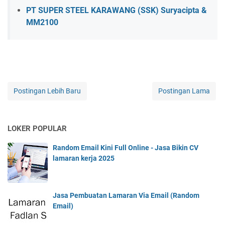
PT SUPER STEEL KARAWANG (SSK) Suryacipta &
MM2100
Postingan Lebih Baru
Postingan Lama
LOKER POPULAR
Random Email Kini Full Online - Jasa Bikin CV
lamaran kerja 2025
Jasa Pembuatan Lamaran Via Email (Random
Email)