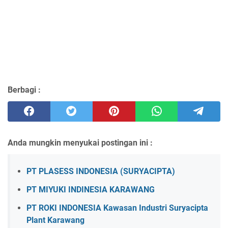
Berbagi :
Anda mungkin menyukai postingan ini :
PT PLASESS INDONESIA (SURYACIPTA)
PT MIYUKI INDINESIA KARAWANG
PT ROKI INDONESIA Kawasan Industri Suryacipta
Plant Karawang