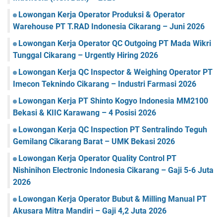
Lowongan Kerja Operator Produksi & Operator
Warehouse PT T.RAD Indonesia Cikarang – Juni 2026
Lowongan Kerja Operator QC Outgoing PT Mada Wikri
Tunggal Cikarang – Urgently Hiring 2026
Lowongan Kerja QC Inspector & Weighing Operator PT
Imecon Teknindo Cikarang – Industri Farmasi 2026
Lowongan Kerja PT Shinto Kogyo Indonesia MM2100
Bekasi & KIIC Karawang – 4 Posisi 2026
Lowongan Kerja QC Inspection PT Sentralindo Teguh
Gemilang Cikarang Barat – UMK Bekasi 2026
Lowongan Kerja Operator Quality Control PT
Nishinihon Electronic Indonesia Cikarang – Gaji 5-6 Juta
2026
Lowongan Kerja Operator Bubut & Milling Manual PT
Akusara Mitra Mandiri – Gaji 4,2 Juta 2026