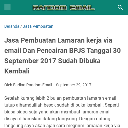
Beranda
/
Jasa Pembuatan
Jasa Pembuatan Lamaran kerja via
email Dan Pencairan BPJS Tanggal 30
September 2017 Sudah Dibuka
Kembali
Oleh Fadlan Random Email
September 29, 2017
Setelah kurang lebih 2 bulan pembuatan lamaran email
tutup alhamdulilah besok sudah di buka kembali. Seperti
biasa siapa saja yang akan membuat lamaran email
disaya diharuskan datang langsung. Dengan datang
langsung saya akan ajari cara megririm lamaran kerja via