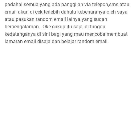
padahal semua yang ada panggilan via telepon,sms atau
email akan di cek terlebih dahulu kebenaranya oleh saya
atau pasukan random email lainya yang sudah
berpengalaman. Oke cukup itu saja, di tunggu
kedatanganya di sini bagi yang mau mencoba membuat
lamaran email disaja dan belajar random email.