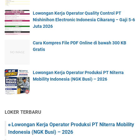
Lowongan Kerja Operator Quality Control PT
Nishinihon Electronic Indonesia Cikarang – Gaji 5-6
Juta 2026
Cara Kompres File PDF Online di bawah 300 KB
Gratis
Lowongan Kerja Operator Produksi PT Niterra
Mobility Indonesia (NGK Busi) – 2026
LOKER TERBARU
Lowongan Kerja Operator Produksi PT Niterra Mobility
Indonesia (NGK Busi) – 2026