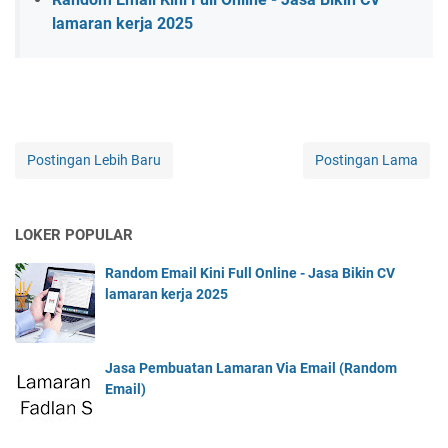
lamaran kerja 2025
Postingan Lebih Baru
Postingan Lama
LOKER POPULAR
Random Email Kini Full Online - Jasa Bikin CV
lamaran kerja 2025
Jasa Pembuatan Lamaran Via Email (Random
Email)