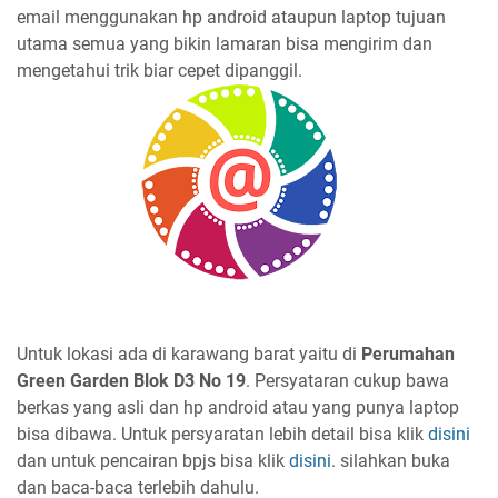
email menggunakan hp android ataupun laptop tujuan
utama semua yang bikin lamaran bisa mengirim dan
mengetahui trik biar cepet dipanggil.
Untuk lokasi ada di karawang barat yaitu di
Perumahan
Green Garden Blok D3 No 19
. Persyataran cukup bawa
berkas yang asli dan hp android atau yang punya laptop
bisa dibawa. Untuk persyaratan lebih detail bisa klik
disini
dan untuk pencairan bpjs bisa klik
disini
. silahkan buka
dan baca-baca terlebih dahulu.