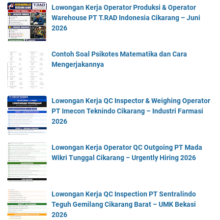
Lowongan Kerja Operator Produksi & Operator
Warehouse PT T.RAD Indonesia Cikarang – Juni
2026
Contoh Soal Psikotes Matematika dan Cara
Mengerjakannya
Lowongan Kerja QC Inspector & Weighing Operator
PT Imecon Teknindo Cikarang – Industri Farmasi
2026
Lowongan Kerja Operator QC Outgoing PT Mada
Wikri Tunggal Cikarang – Urgently Hiring 2026
Lowongan Kerja QC Inspection PT Sentralindo
Teguh Gemilang Cikarang Barat – UMK Bekasi
2026