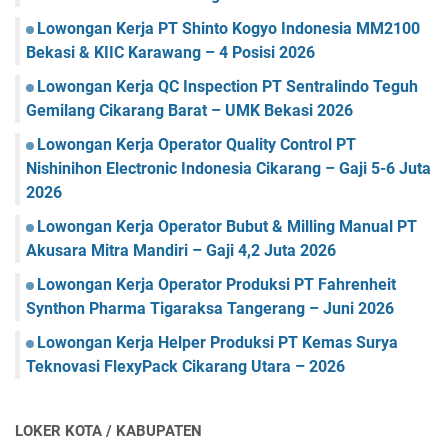
Lowongan Kerja PT Shinto Kogyo Indonesia MM2100
Bekasi & KIIC Karawang – 4 Posisi 2026
Lowongan Kerja QC Inspection PT Sentralindo Teguh
Gemilang Cikarang Barat – UMK Bekasi 2026
Lowongan Kerja Operator Quality Control PT
Nishinihon Electronic Indonesia Cikarang – Gaji 5-6 Juta
2026
Lowongan Kerja Operator Bubut & Milling Manual PT
Akusara Mitra Mandiri – Gaji 4,2 Juta 2026
Lowongan Kerja Operator Produksi PT Fahrenheit
Synthon Pharma Tigaraksa Tangerang – Juni 2026
Lowongan Kerja Helper Produksi PT Kemas Surya
Teknovasi FlexyPack Cikarang Utara – 2026
LOKER KOTA / KABUPATEN