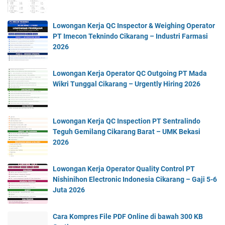
Lowongan Kerja QC Inspector & Weighing Operator
PT Imecon Teknindo Cikarang – Industri Farmasi
2026
Lowongan Kerja Operator QC Outgoing PT Mada
Wikri Tunggal Cikarang – Urgently Hiring 2026
Lowongan Kerja QC Inspection PT Sentralindo
Teguh Gemilang Cikarang Barat – UMK Bekasi
2026
Lowongan Kerja Operator Quality Control PT
Nishinihon Electronic Indonesia Cikarang – Gaji 5-6
Juta 2026
Cara Kompres File PDF Online di bawah 300 KB