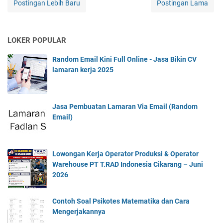
Postingan Lebih Baru
Postingan Lama
LOKER POPULAR
Random Email Kini Full Online - Jasa Bikin CV
lamaran kerja 2025
Jasa Pembuatan Lamaran Via Email (Random
Email)
Lowongan Kerja Operator Produksi & Operator
Warehouse PT T.RAD Indonesia Cikarang – Juni
2026
Contoh Soal Psikotes Matematika dan Cara
Mengerjakannya