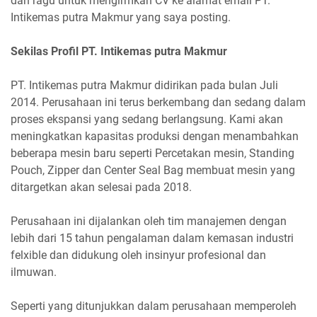
dan ragu untuk mengirmkan CV ke alamat email PT.
Intikemas putra Makmur yang saya posting.
Sekilas Profil PT. Intikemas putra Makmur
PT. Intikemas putra Makmur didirikan pada bulan Juli
2014. Perusahaan ini terus berkembang dan sedang dalam
proses ekspansi yang sedang berlangsung. Kami akan
meningkatkan kapasitas produksi dengan menambahkan
beberapa mesin baru seperti Percetakan mesin, Standing
Pouch, Zipper dan Center Seal Bag membuat mesin yang
ditargetkan akan selesai pada 2018.
Perusahaan ini dijalankan oleh tim manajemen dengan
lebih dari 15 tahun pengalaman dalam kemasan industri
felxible dan didukung oleh insinyur profesional dan
ilmuwan.
Seperti yang ditunjukkan dalam perusahaan memperoleh