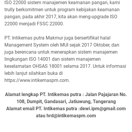
ISO 22000 sistem manajemen keamanan pangan, kami
trully berkomitmen untuk program kebijakan keamanan
pangan, pada akhir 2017, kita akan meng-upgrade ISO
22000 menjadi FSSC 22000.
PT. Intikemas putra Makmur juga bersertifikat halal
Management System oleh MUI sejak 2017 Oktober, dan
juga berencana untuk menerapkan sistem manajemen
lingkungan ISO 14001 dan sistem manajemen
keselamatan OHSAS 18001 selama 2017. Untuk informasi
lebih lanjut silahkan buka di
https://www.intikemaspm.com.
Alamat lengkap PT. Intikemas putra : Jalan Pajajaran No.
108, Dumpit, Gandasari, Jatiuwung, Tangerang
Alamat email PT. Intikemas putra :dewi.ipm@gmail.com
atau hrd@intikemaspm.com