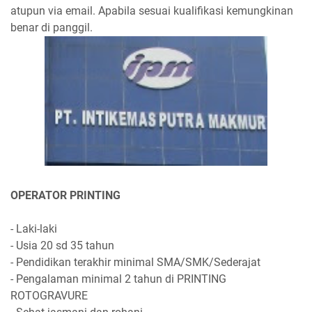
atupun via email. Apabila sesuai kualifikasi kemungkinan
benar di panggil.
OPERATOR PRINTING
- Laki-laki
- Usia 20 sd 35 tahun
- Pendidikan terakhir minimal SMA/SMK/Sederajat
- Pengalaman minimal 2 tahun di PRINTING
ROTOGRAVURE