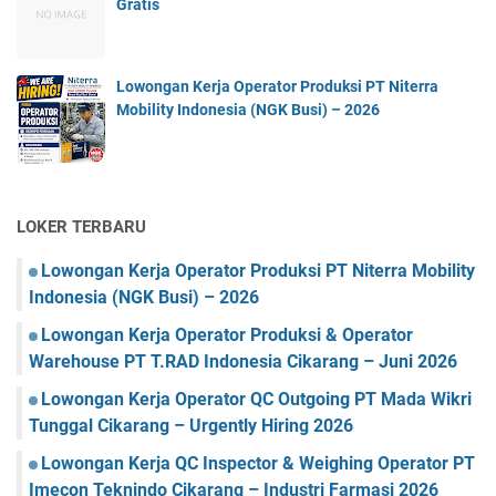
Gratis
Lowongan Kerja Operator Produksi PT Niterra
Mobility Indonesia (NGK Busi) – 2026
LOKER TERBARU
Lowongan Kerja Operator Produksi PT Niterra Mobility
Indonesia (NGK Busi) – 2026
Lowongan Kerja Operator Produksi & Operator
Warehouse PT T.RAD Indonesia Cikarang – Juni 2026
Lowongan Kerja Operator QC Outgoing PT Mada Wikri
Tunggal Cikarang – Urgently Hiring 2026
Lowongan Kerja QC Inspector & Weighing Operator PT
Imecon Teknindo Cikarang – Industri Farmasi 2026