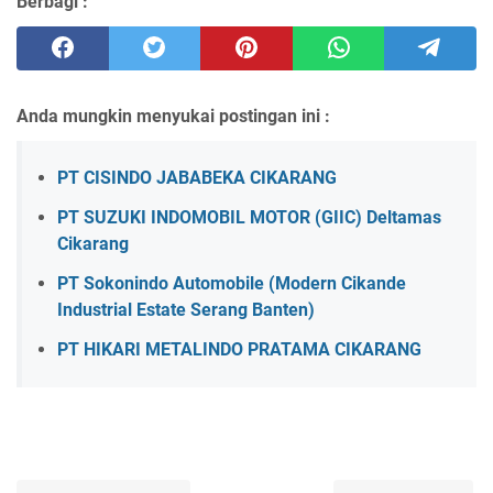
Berbagi :
Anda mungkin menyukai postingan ini :
PT CISINDO JABABEKA CIKARANG
PT SUZUKI INDOMOBIL MOTOR (GIIC) Deltamas
Cikarang
PT Sokonindo Automobile (Modern Cikande
Industrial Estate Serang Banten)
PT HIKARI METALINDO PRATAMA CIKARANG