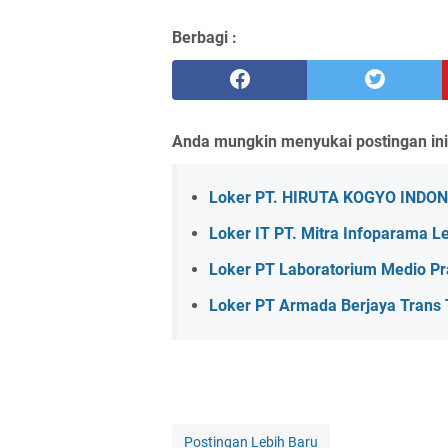
Berbagi :
Anda mungkin menyukai postingan ini
Loker PT. HIRUTA KOGYO INDON
Loker IT PT. Mitra Infoparama L
Loker PT Laboratorium Medio P
Loker PT Armada Berjaya Trans
Postingan Lebih Baru