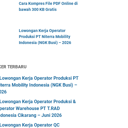
Cara Kompres File PDF Online di
bawah 300 KB Gratis
Lowongan Kerja Operator
Produksi PT Niterra Mobility
Indonesia (NGK Busi) – 2026
KER TERBARU
Lowongan Kerja Operator Produksi PT
iterra Mobility Indonesia (NGK Busi) –
026
Lowongan Kerja Operator Produksi &
perator Warehouse PT T.RAD
ndonesia Cikarang – Juni 2026
Lowongan Kerja Operator QC