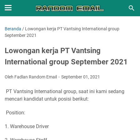
Beranda
/
Lowongan kerja PT Vantsing International group
September 2021
Lowongan kerja PT Vantsing
International group September 2021
Oleh Fadlan Random Email
September 01, 2021
PT Vantsing International group, saat ini kami sedang
mencari kandidat untuk posisi berikut:
Position:
1. Warehouse Driver