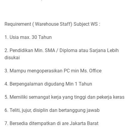
Requirement ( Warehouse Staff) Subject WS :
1. Usia max. 30 Tahun
2. Pendidikan Min. SMA / Diploma atau Sarjana Lebih
disukai
3. Mampu mengoperasikan PC min Ms. Office
4. Berpengalaman digudang Min 1 Tahun
5. Memiliki semangat kerja yang tinggi dan pekerja keras
6. Teliti, jujur, disiplin dan bertanggung jawab
7. Bersedia ditempatkan di are Jakarta Barat