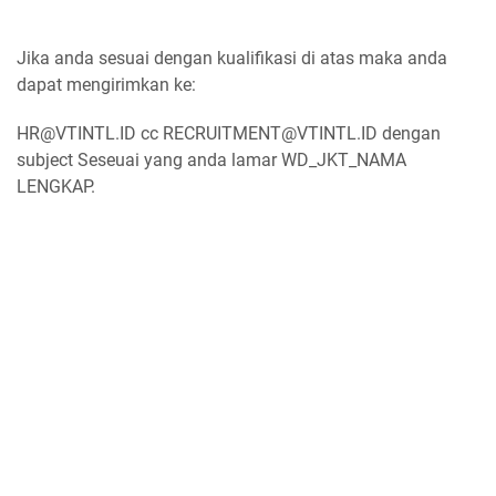
Jika anda sesuai dengan kualifikasi di atas maka anda
dapat mengirimkan ke:
HR@VTINTL.ID cc RECRUITMENT@VTINTL.ID dengan
subject Seseuai yang anda lamar WD_JKT_NAMA
LENGKAP.