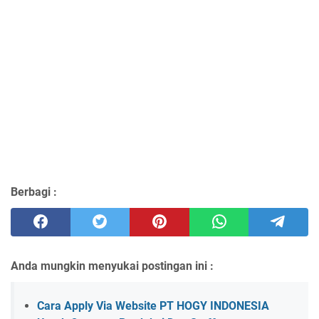
Berbagi :
Anda mungkin menyukai postingan ini :
Cara Apply Via Website PT HOGY INDONESIA