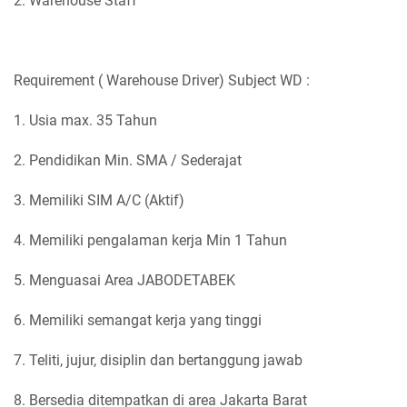
2. Warehouse Staff
Requirement ( Warehouse Driver) Subject WD :
1. Usia max. 35 Tahun
2. Pendidikan Min. SMA / Sederajat
3. Memiliki SIM A/C (Aktif)
4. Memiliki pengalaman kerja Min 1 Tahun
5. Menguasai Area JABODETABEK
6. Memiliki semangat kerja yang tinggi
7. Teliti, jujur, disiplin dan bertanggung jawab
8. Bersedia ditempatkan di area Jakarta Barat