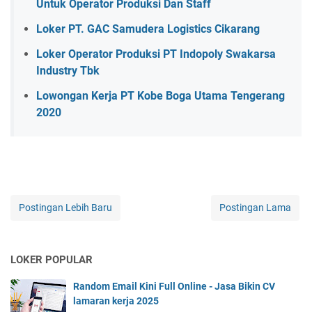
Untuk Operator Produksi Dan Staff
Loker PT. GAC Samudera Logistics Cikarang
Loker Operator Produksi PT Indopoly Swakarsa
Industry Tbk
Lowongan Kerja PT Kobe Boga Utama Tengerang
2020
Postingan Lebih Baru
Postingan Lama
LOKER POPULAR
Random Email Kini Full Online - Jasa Bikin CV
lamaran kerja 2025