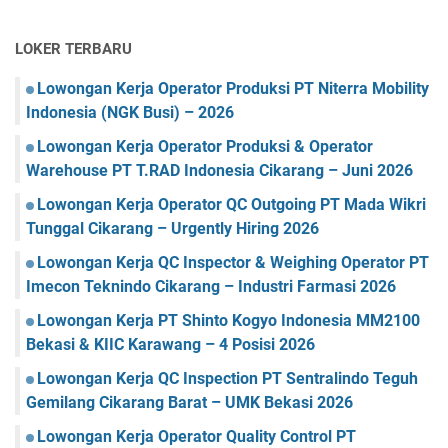
LOKER TERBARU
Lowongan Kerja Operator Produksi PT Niterra Mobility
Indonesia (NGK Busi) – 2026
Lowongan Kerja Operator Produksi & Operator
Warehouse PT T.RAD Indonesia Cikarang – Juni 2026
Lowongan Kerja Operator QC Outgoing PT Mada Wikri
Tunggal Cikarang – Urgently Hiring 2026
Lowongan Kerja QC Inspector & Weighing Operator PT
Imecon Teknindo Cikarang – Industri Farmasi 2026
Lowongan Kerja PT Shinto Kogyo Indonesia MM2100
Bekasi & KIIC Karawang – 4 Posisi 2026
Lowongan Kerja QC Inspection PT Sentralindo Teguh
Gemilang Cikarang Barat – UMK Bekasi 2026
Lowongan Kerja Operator Quality Control PT