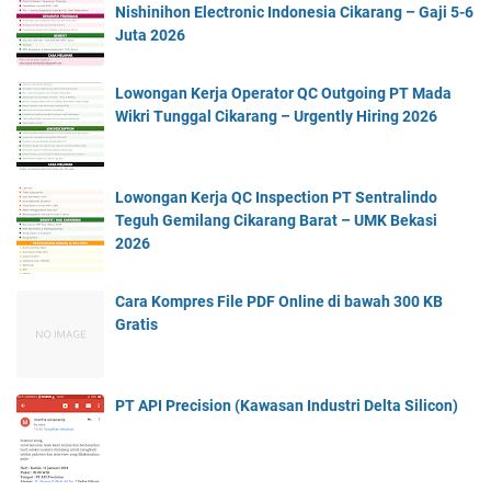
Nishinihon Electronic Indonesia Cikarang – Gaji 5-6
Juta 2026
Lowongan Kerja Operator QC Outgoing PT Mada
Wikri Tunggal Cikarang – Urgently Hiring 2026
Lowongan Kerja QC Inspection PT Sentralindo
Teguh Gemilang Cikarang Barat – UMK Bekasi
2026
Cara Kompres File PDF Online di bawah 300 KB
Gratis
PT API Precision (Kawasan Industri Delta Silicon)