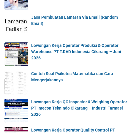
Jasa Pembuatan Lamaran Via Email (Random
Email)
Lowongan Kerja Operator Produksi & Operator
Warehouse PT T.RAD Indonesia Cikarang – Juni
2026
Contoh Soal Psikotes Matematika dan Cara
Mengerjakannya
Lowongan Kerja QC Inspector & Weighing Operator
PT Imecon Teknindo Cikarang – Industri Farmasi
2026
Lowongan Kerja Operator Quality Control PT