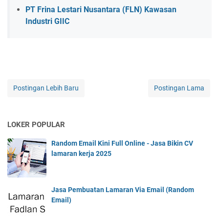
PT Frina Lestari Nusantara (FLN) Kawasan
Industri GIIC
Postingan Lebih Baru
Postingan Lama
LOKER POPULAR
Random Email Kini Full Online - Jasa Bikin CV
lamaran kerja 2025
Jasa Pembuatan Lamaran Via Email (Random
Email)