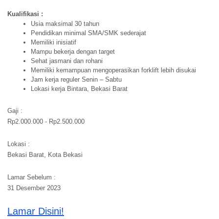
Kualifikasi :
Usia maksimal 30 tahun
Pendidikan minimal SMA/SMK sederajat
Memiliki inisiatif
Mampu bekerja dengan target
Sehat jasmani dan rohani
Memiliki kemampuan mengoperasikan forklift lebih disukai
Jam kerja reguler Senin – Sabtu
Lokasi kerja Bintara, Bekasi Barat
Gaji :
Rp2.000.000 - Rp2.500.000
Lokasi :
Bekasi Barat, Kota Bekasi
Lamar Sebelum :
31 Desember 2023
Lamar Disini!