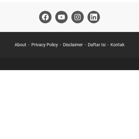
About
Privacy Policy
Disclaimer
Daftar Isi
Kontak