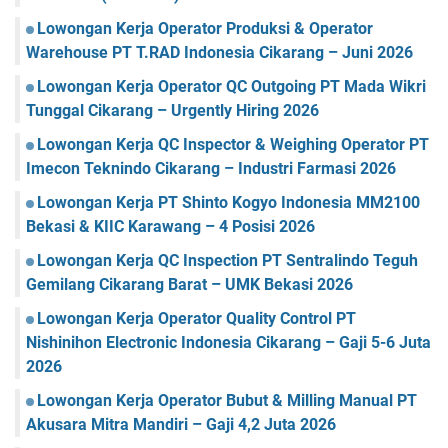
Lowongan Kerja Operator Produksi & Operator
Warehouse PT T.RAD Indonesia Cikarang – Juni 2026
Lowongan Kerja Operator QC Outgoing PT Mada Wikri
Tunggal Cikarang – Urgently Hiring 2026
Lowongan Kerja QC Inspector & Weighing Operator PT
Imecon Teknindo Cikarang – Industri Farmasi 2026
Lowongan Kerja PT Shinto Kogyo Indonesia MM2100
Bekasi & KIIC Karawang – 4 Posisi 2026
Lowongan Kerja QC Inspection PT Sentralindo Teguh
Gemilang Cikarang Barat – UMK Bekasi 2026
Lowongan Kerja Operator Quality Control PT
Nishinihon Electronic Indonesia Cikarang – Gaji 5-6 Juta
2026
Lowongan Kerja Operator Bubut & Milling Manual PT
Akusara Mitra Mandiri – Gaji 4,2 Juta 2026