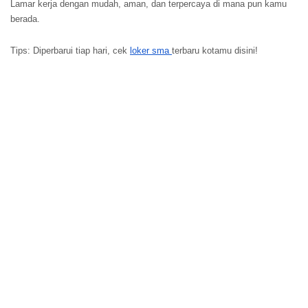
Lamar kerja dengan mudah, aman, dan terpercaya di mana pun kamu
berada.
Tips: Diperbarui tiap hari, cek
loker sma
terbaru kotamu disini!