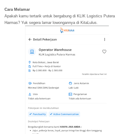
Cara Melamar
Apakah kamu tertarik untuk bergabung di KLIK Logistics Putera
Harmas? Yuk segera lamar lowongannya di KitaLulus.