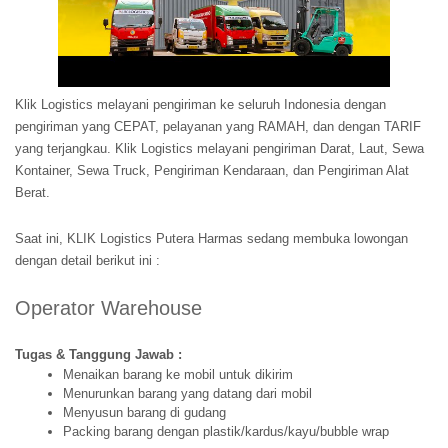
Klik Logistics melayani pengiriman ke seluruh Indonesia dengan
pengiriman yang CEPAT, pelayanan yang RAMAH, dan dengan TARIF
yang terjangkau. Klik Logistics melayani pengiriman Darat, Laut, Sewa
Kontainer, Sewa Truck, Pengiriman Kendaraan, dan Pengiriman Alat
Berat.
Saat ini, KLIK Logistics Putera Harmas sedang membuka lowongan
dengan detail berikut ini :
Operator Warehouse
Tugas & Tanggung Jawab :
Menaikan barang ke mobil untuk dikirim
Menurunkan barang yang datang dari mobil
Menyusun barang di gudang
Packing barang dengan plastik/kardus/kayu/bubble wrap