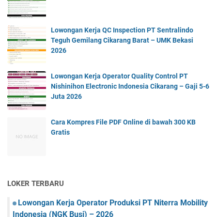
Lowongan Kerja QC Inspection PT Sentralindo
Teguh Gemilang Cikarang Barat – UMK Bekasi
2026
Lowongan Kerja Operator Quality Control PT
Nishinihon Electronic Indonesia Cikarang – Gaji 5-6
Juta 2026
Cara Kompres File PDF Online di bawah 300 KB
Gratis
LOKER TERBARU
Lowongan Kerja Operator Produksi PT Niterra Mobility
Indonesia (NGK Busi) – 2026