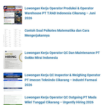
Lowongan Kerja Operator Produksi & Operator
Warehouse PT T.RAD Indonesia Cikarang – Juni
2026
Contoh Soal Psikotes Matematika dan Cara
Mengerjakannya
Lowongan Kerja Operator QC Dan Maintenance PT
Gokko Mirai Indonesia
Lowongan Kerja QC Inspector & Weighing Operator
PT Imecon Teknindo Cikarang – Industri Farmasi
2026
Lowongan Kerja Operator QC Outgoing PT Mada
Wikri Tunggal Cikarang – Urgently Hiring 2026