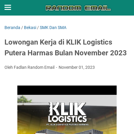
Beranda
/
Bekasi
/
SMK Dan SMA
Lowongan Kerja di KLIK Logistics
Putera Harmas Bulan November 2023
Oleh Fadlan Random Email
November 01, 2023