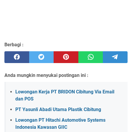
Berbagi :
Anda mungkin menyukai postingan ini :
Lowongan Kerja PT BRIDON Cibitung Via Email
dan POS
PT Yasunli Abadi Utama Plastik Cibitung
Lowongan PT Hitachi Automotive Systems
Indonesia Kawasan GIIC