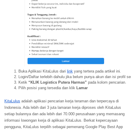
Buka Aplikasi KitaLulus dari 
link
 yang tertera pada artikel ini.
Login/Daftar terlebih dahulu jika belum punya akun dan isi profil s
Ketik 
“KLIK Logistics Putera Harmas”
 pada kolom pencarian.
Pilih posisi yang tersedia dan klik 
Lamar
KitaLulus
adalah aplikasi pencarian kerja teraman dan terpercaya di
Indonesia. Ada lebih dari 3 juta lamaran kerja diproses oleh KitaLulus
setiap bulannya dan ada lebih dari 70.000 perusahaan yang memasang
informasi lowongan kerja di aplikasi KitaLulus. Berkat kepercayaan
pengguna, KitaLulus terpilih sebagai pemenang Google Play Best App